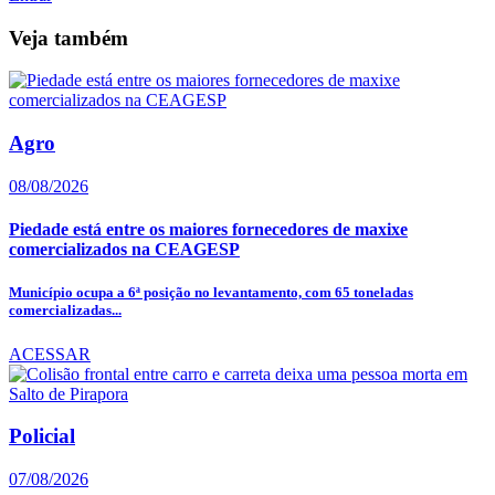
Veja também
Agro
08/08/2026
Piedade está entre os maiores fornecedores de maxixe
comercializados na CEAGESP
Município ocupa a 6ª posição no levantamento, com 65 toneladas
comercializadas...
ACESSAR
Policial
07/08/2026