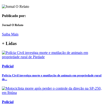
Publicado por:
Jornal O Relato
Saiba Mais
+ Lidas
Policial
Polícia Civil investiga morte e mutilação de animais em propriedade rural
de...
Policial