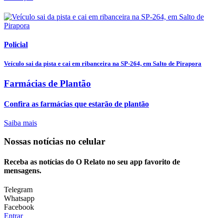
Policial
Veículo sai da pista e cai em ribanceira na SP-264, em Salto de Pirapora
Farmácias de Plantão
Confira as farmácias que estarão de plantão
Saiba mais
Nossas notícias
no celular
Receba as notícias do O Relato no seu app favorito de
mensagens.
Telegram
Whatsapp
Facebook
Entrar