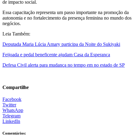
de impacto social.
Essa capacitação representa um passo importante na promoção da
autonomia e no fortalecimento da presença feminina no mundo dos
negócios.
Leia Também:
Deputada Maria Lúcia Amary participa da Noite do Sukiyaki
Feijoada e pedal beneficente ajudam Casa da Esperança
Defesa Civil alerta para mudança no tempo em no estado de SP
Compartilhe
Facebook
Twitter
WhatsApp
Telegram
LinkedIn
Comentários: