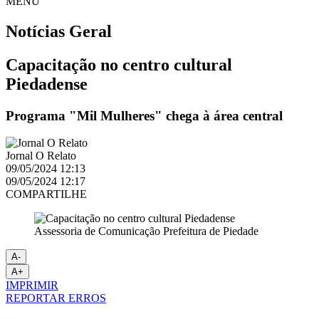
MENU
Notícias
Geral
Capacitação no centro cultural
Piedadense
Programa "Mil Mulheres" chega à área central
Jornal O Relato
09/05/2024 12:13
09/05/2024 12:17
COMPARTILHE
Assessoria de Comunicação Prefeitura de Piedade
A-
A+
IMPRIMIR
REPORTAR ERROS