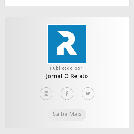
Publicado por:
Jornal O Relato
Saiba Mais