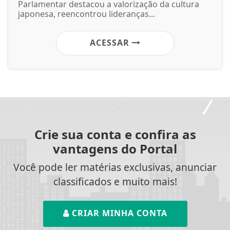
Parlamentar destacou a valorização da cultura
japonesa, reencontrou lideranças...
ACESSAR
Crie sua conta e confira as
vantagens do Portal
Você pode ler matérias exclusivas, anunciar
classificados e muito mais!
CRIAR MINHA CONTA