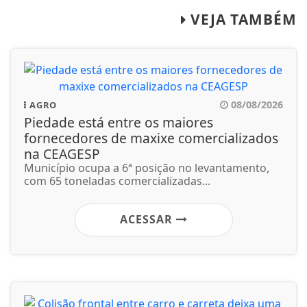
VEJA TAMBÉM
08/08/2026
AGRO
Piedade está entre os maiores
fornecedores de maxixe comercializados
na CEAGESP
Município ocupa a 6ª posição no levantamento,
com 65 toneladas comercializadas...
ACESSAR