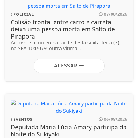
07/08/2026
POLICIAL
Colisão frontal entre carro e carreta
deixa uma pessoa morta em Salto de
Pirapora
Acidente ocorreu na tarde desta sexta-feira (7),
na SPA-104/079; outra vítima...
ACESSAR
06/08/2026
EVENTOS
Deputada Maria Lúcia Amary participa da
Noite do Sukiyaki