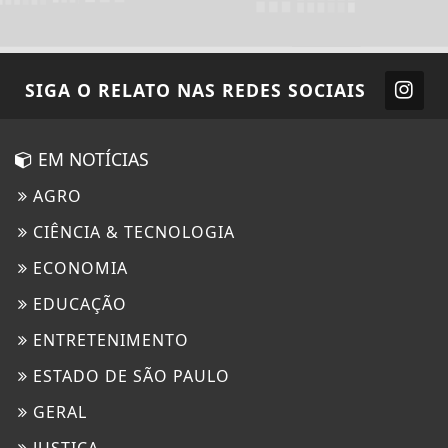
SIGA
O RELATO
NAS REDES SOCIAIS
EM NOTÍCIAS
AGRO
CIÊNCIA & TECNOLOGIA
ECONOMIA
EDUCAÇÃO
ENTRETENIMENTO
ESTADO DE SÃO PAULO
GERAL
JUSTIÇA