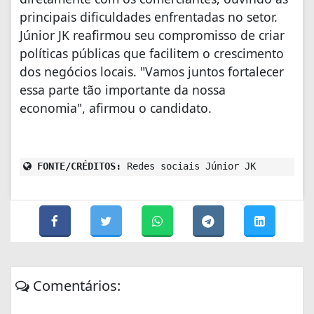
principais dificuldades enfrentadas no setor.
Júnior JK reafirmou seu compromisso de criar
políticas públicas que facilitem o crescimento
dos negócios locais. "Vamos juntos fortalecer
essa parte tão importante da nossa
economia", afirmou o candidato.
FONTE/CRÉDITOS:
Redes sociais Júnior JK
Comentários: