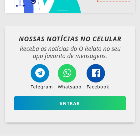
NOSSAS NOTÍCIAS
NO CELULAR
Receba as notícias do O Relato no seu
app favorito de mensagens.
Telegram
Whatsapp
Facebook
ENTRAR