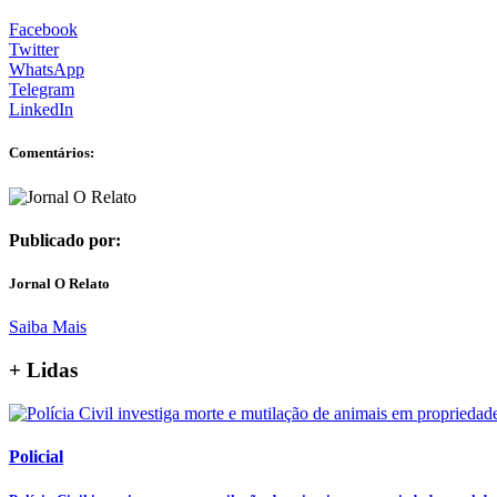
Facebook
Twitter
WhatsApp
Telegram
LinkedIn
Comentários:
Publicado por:
Jornal O Relato
Saiba Mais
+ Lidas
Policial