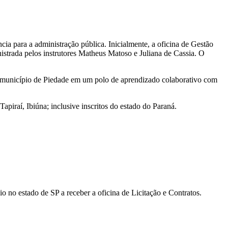
cia para a administração pública. Inicialmente, a oficina de Gestão
inistrada pelos instrutores Matheus Matoso e Juliana de Cassia. O
 o município de Piedade em um polo de aprendizado colaborativo com
piraí, Ibiúna; inclusive inscritos do estado do Paraná.
 no estado de SP a receber a oficina de Licitação e Contratos.