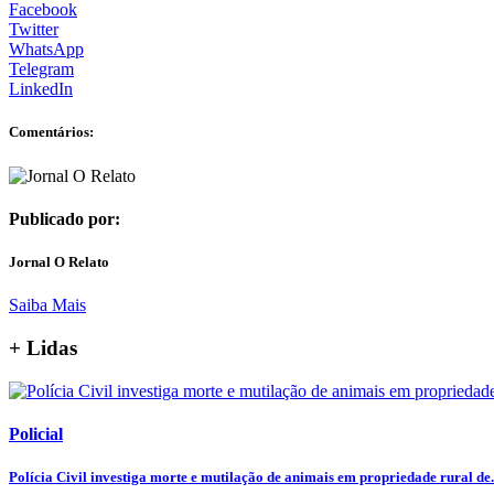
Facebook
Twitter
WhatsApp
Telegram
LinkedIn
Comentários:
Publicado por:
Jornal O Relato
Saiba Mais
+ Lidas
Policial
Polícia Civil investiga morte e mutilação de animais em propriedade rural de.