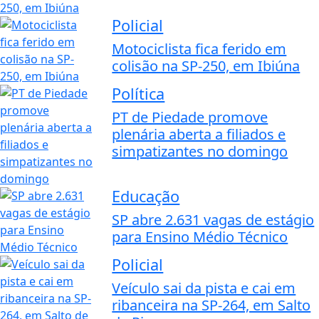
Policial
Motociclista fica ferido em
colisão na SP-250, em Ibiúna
Política
PT de Piedade promove
plenária aberta a filiados e
simpatizantes no domingo
Educação
SP abre 2.631 vagas de estágio
para Ensino Médio Técnico
Policial
Veículo sai da pista e cai em
ribanceira na SP-264, em Salto