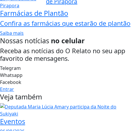
de Pirapora
Farmácias de Plantão
Confira as farmácias que estarão de plantão
Saiba mais
Nossas notícias
no celular
Receba as notícias do O Relato no seu app
favorito de mensagens.
Telegram
Whatsapp
Facebook
Entrar
Veja também
Eventos