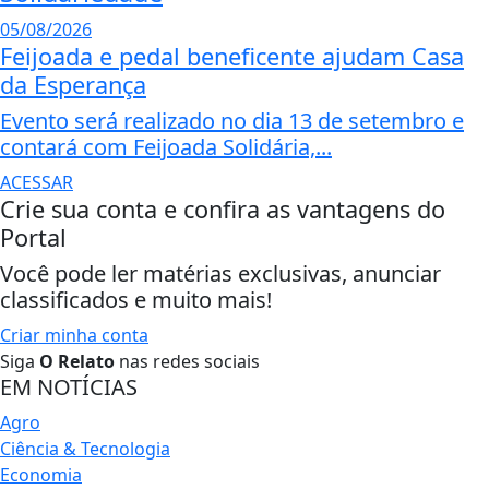
05/08/2026
Feijoada e pedal beneficente ajudam Casa
da Esperança
Evento será realizado no dia 13 de setembro e
contará com Feijoada Solidária,...
ACESSAR
Crie sua conta e confira as vantagens do
Portal
Você pode ler matérias exclusivas, anunciar
classificados e muito mais!
Criar minha conta
Siga
O Relato
nas redes sociais
EM NOTÍCIAS
Agro
Ciência & Tecnologia
Economia