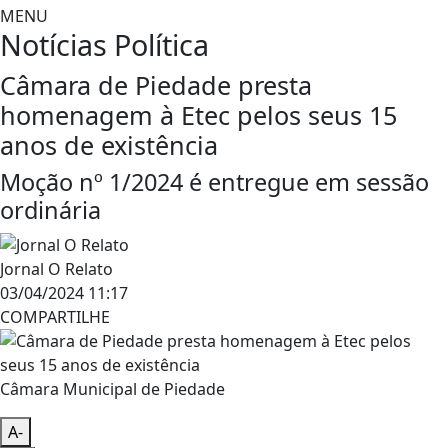
MENU
Notícias
Política
Câmara de Piedade presta
homenagem à Etec pelos seus 15
anos de existência
Moção nº 1/2024 é entregue em sessão
ordinária
Jornal O Relato
03/04/2024 11:17
COMPARTILHE
Câmara Municipal de Piedade
A-