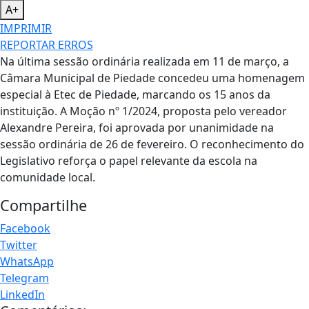
A+
IMPRIMIR
REPORTAR ERROS
Na última sessão ordinária realizada em 11 de março, a
Câmara Municipal de Piedade concedeu uma homenagem
especial à Etec de Piedade, marcando os 15 anos da
instituição. A Moção nº 1/2024, proposta pelo vereador
Alexandre Pereira, foi aprovada por unanimidade na
sessão ordinária de 26 de fevereiro. O reconhecimento do
Legislativo reforça o papel relevante da escola na
comunidade local.
Compartilhe
Facebook
Twitter
WhatsApp
Telegram
LinkedIn