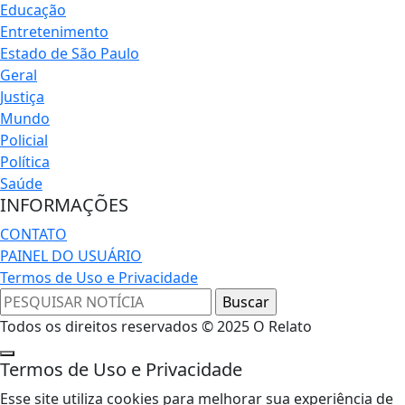
Educação
Entretenimento
Estado de São Paulo
Geral
Justiça
Mundo
Policial
Política
Saúde
INFORMAÇÕES
CONTATO
PAINEL DO USUÁRIO
Termos de Uso e Privacidade
Todos os direitos reservados © 2025 O Relato
Termos de Uso e Privacidade
Esse site utiliza cookies para melhorar sua experiência de