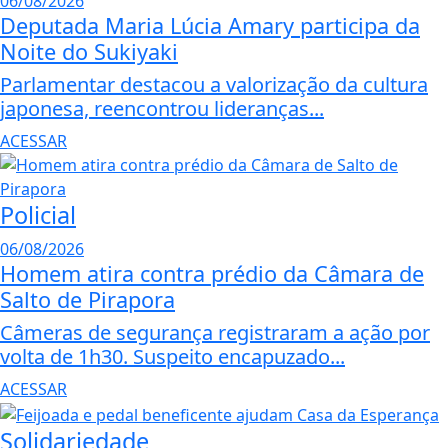
06/08/2026
Deputada Maria Lúcia Amary participa da
Noite do Sukiyaki
Parlamentar destacou a valorização da cultura
japonesa, reencontrou lideranças...
ACESSAR
Policial
06/08/2026
Homem atira contra prédio da Câmara de
Salto de Pirapora
Câmeras de segurança registraram a ação por
volta de 1h30. Suspeito encapuzado...
ACESSAR
Solidariedade