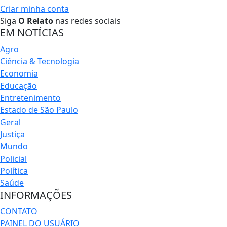
Criar minha conta
Siga
O Relato
nas redes sociais
EM NOTÍCIAS
Agro
Ciência & Tecnologia
Economia
Educação
Entretenimento
Estado de São Paulo
Geral
Justiça
Mundo
Policial
Política
Saúde
INFORMAÇÕES
CONTATO
PAINEL DO USUÁRIO