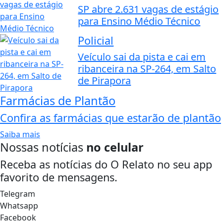
SP abre 2.631 vagas de estágio
para Ensino Médio Técnico
Policial
Veículo sai da pista e cai em
ribanceira na SP-264, em Salto
de Pirapora
Farmácias de Plantão
Confira as farmácias que estarão de plantão
Saiba mais
Nossas notícias
no celular
Receba as notícias do O Relato no seu app
favorito de mensagens.
Telegram
Whatsapp
Facebook