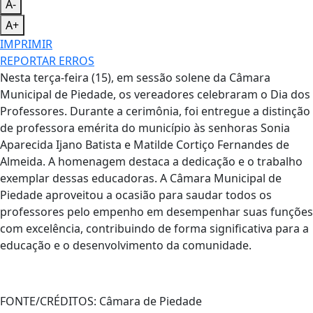
A-
A+
IMPRIMIR
REPORTAR ERROS
Nesta terça-feira (15), em sessão solene da Câmara
Municipal de Piedade, os vereadores celebraram o Dia dos
Professores. Durante a cerimônia, foi entregue a distinção
de professora emérita do município às senhoras Sonia
Aparecida Ijano Batista e Matilde Cortiço Fernandes de
Almeida. A homenagem destaca a dedicação e o trabalho
exemplar dessas educadoras. A Câmara Municipal de
Piedade aproveitou a ocasião para saudar todos os
professores pelo empenho em desempenhar suas funções
com excelência, contribuindo de forma significativa para a
educação e o desenvolvimento da comunidade.
FONTE/CRÉDITOS:
Câmara de Piedade