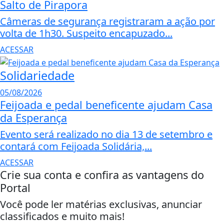
Salto de Pirapora
Câmeras de segurança registraram a ação por
volta de 1h30. Suspeito encapuzado...
ACESSAR
Solidariedade
05/08/2026
Feijoada e pedal beneficente ajudam Casa
da Esperança
Evento será realizado no dia 13 de setembro e
contará com Feijoada Solidária,...
ACESSAR
Crie sua conta e confira as vantagens do
Portal
Você pode ler matérias exclusivas, anunciar
classificados e muito mais!