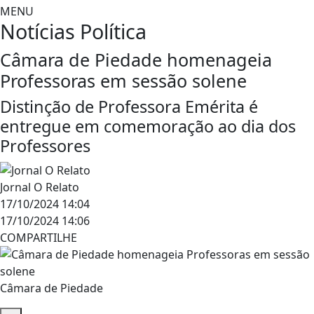
MENU
Notícias
Política
Câmara de Piedade homenageia
Professoras em sessão solene
Distinção de Professora Emérita é
entregue em comemoração ao dia dos
Professores
Jornal O Relato
17/10/2024 14:04
17/10/2024 14:06
COMPARTILHE
Câmara de Piedade