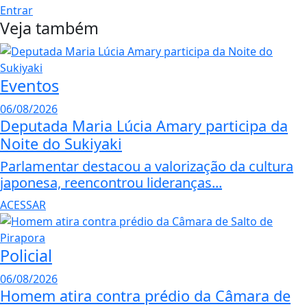
Entrar
Veja também
Eventos
06/08/2026
Deputada Maria Lúcia Amary participa da
Noite do Sukiyaki
Parlamentar destacou a valorização da cultura
japonesa, reencontrou lideranças...
ACESSAR
Policial
06/08/2026
Homem atira contra prédio da Câmara de