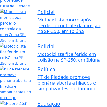
Policial
Motociclista morre após
perder o controle da direção
na SP-250, em Ibiúna
Policial
Motociclista fica ferido em
colisão na SP-250, em Ibiúna
Política
PT de Piedade promove
plenária aberta a filiados e
simpatizantes no domingo
Educação