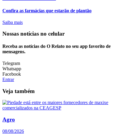
Confira as farmácias que estarão de plantão
Saiba mais
Nossas notícias
no celular
Receba as notícias do O Relato no seu app favorito de
mensagens.
Telegram
Whatsapp
Facebook
Entrar
Veja também
Agro
08/08/2026