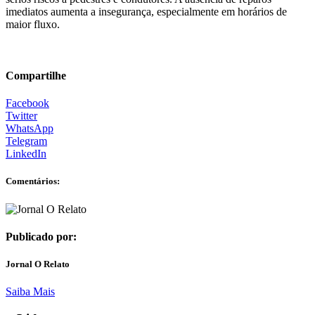
imediatos aumenta a insegurança, especialmente em horários de
maior fluxo.
Compartilhe
Facebook
Twitter
WhatsApp
Telegram
LinkedIn
Comentários:
Publicado por:
Jornal O Relato
Saiba Mais