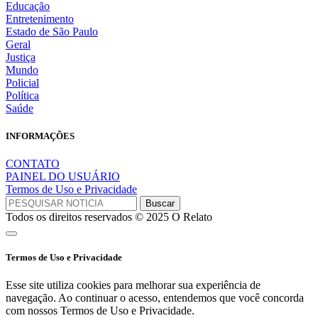
Educação
Entretenimento
Estado de São Paulo
Geral
Justiça
Mundo
Policial
Política
Saúde
INFORMAÇÕES
CONTATO
PAINEL DO USUÁRIO
Termos de Uso e Privacidade
Todos os direitos reservados © 2025 O Relato
Termos de Uso e Privacidade
Esse site utiliza cookies para melhorar sua experiência de
navegação. Ao continuar o acesso, entendemos que você concorda
com nossos Termos de Uso e Privacidade.