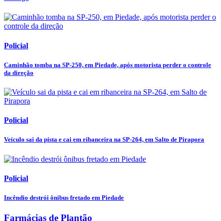
Policial
Caminhão tomba na SP-250, em Piedade, após motorista perder o controle
da direção
Policial
Veículo sai da pista e cai em ribanceira na SP-264, em Salto de Pirapora
Policial
Incêndio destrói ônibus fretado em Piedade
Farmácias de Plantão