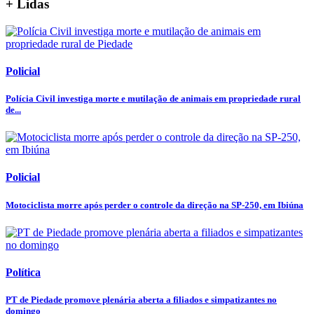
+ Lidas
Policial
Polícia Civil investiga morte e mutilação de animais em propriedade rural
de...
Policial
Motociclista morre após perder o controle da direção na SP-250, em Ibiúna
Política
PT de Piedade promove plenária aberta a filiados e simpatizantes no
domingo