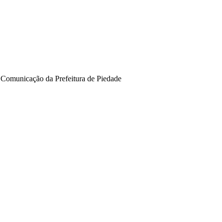
 Comunicação da Prefeitura de Piedade