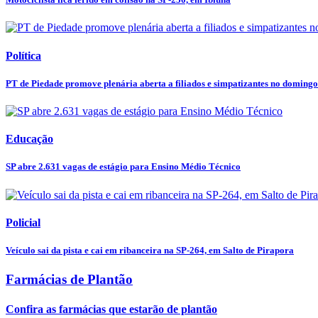
Política
PT de Piedade promove plenária aberta a filiados e simpatizantes no domingo
Educação
SP abre 2.631 vagas de estágio para Ensino Médio Técnico
Policial
Veículo sai da pista e cai em ribanceira na SP-264, em Salto de Pirapora
Farmácias de Plantão
Confira as farmácias que estarão de plantão