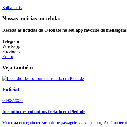
Saiba mais
Nossas notícias
no celular
Receba as notícias do O Relato no seu app favorito de mensagens
Telegram
Whatsapp
Facebook
Entrar
Veja também
Policial
04/08/2026
Incêndio destrói ônibus fretado em Piedade
Motorista conseguiu retirar todos os passageiros a tempo; ninguém ficou feri