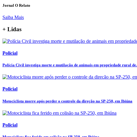
Jornal O Relato
Saiba Mais
+ Lidas
Policial
Polícia Civil investiga morte e mutilação de animais em propriedade rural de.
Policial
Motociclista morre após perder o controle da direção na SP-250, em Ibiúna
Policial
Motociclista fica ferido em colisão na SP-250, em Ibiúna