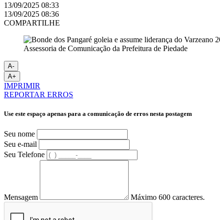
13/09/2025 08:33
13/09/2025 08:36
COMPARTILHE
Assessoria de Comunicação da Prefeitura de Piedade
A-
A+
IMPRIMIR
REPORTAR ERROS
Use este espaço apenas para a comunicação de erros nesta postagem
Seu nome
Seu e-mail
Seu Telefone
Mensagem
Máximo 600 caracteres.