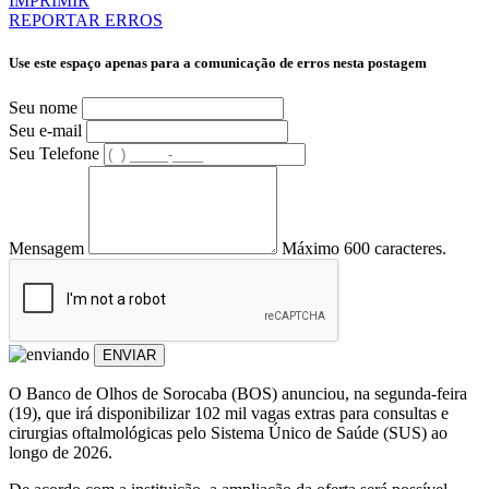
IMPRIMIR
REPORTAR ERROS
Use este espaço apenas para a comunicação de erros nesta postagem
Seu nome
Seu e-mail
Seu Telefone
Mensagem
Máximo 600 caracteres.
ENVIAR
O Banco de Olhos de Sorocaba (BOS) anunciou, na segunda-feira
(19), que irá disponibilizar 102 mil vagas extras para consultas e
cirurgias oftalmológicas pelo Sistema Único de Saúde (SUS) ao
longo de 2026.