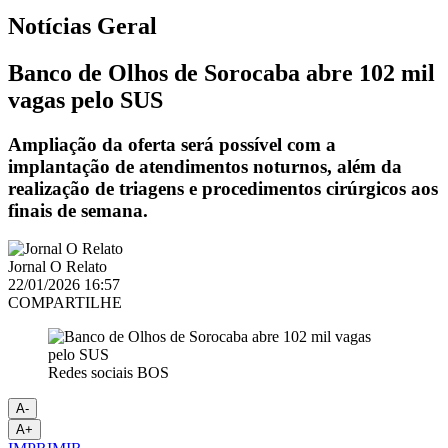
Notícias
Geral
Banco de Olhos de Sorocaba abre 102 mil
vagas pelo SUS
Ampliação da oferta será possível com a
implantação de atendimentos noturnos, além da
realização de triagens e procedimentos cirúrgicos aos
finais de semana.
Jornal O Relato
22/01/2026 16:57
COMPARTILHE
Redes sociais BOS
A-
A+