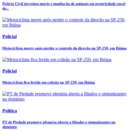
Polícia Civil investiga morte e mutilação de animais em propriedade rural
de...
Policial
Motociclista morre após perder o controle da direção na SP-250, em Ibiúna
Policial
Motociclista fica ferido em colisão na SP-250, em Ibiúna
Política
PT de Piedade promove plenária aberta a filiados e simpatizantes no
domingo