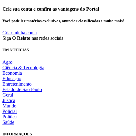
Crie sua conta e confira as vantagens do Portal
Você pode ler matérias exclusivas, anunciar classificados e muito mais!
Criar minha conta
Siga
O Relato
nas redes sociais
EM NOTÍCIAS
Agro
Ciência & Tecnologia
Economia
Educação
Entretenimento
Estado de São Paulo
Geral
Justiça
Mundo
Policial
Política
Saúde
INFORMAÇÕES