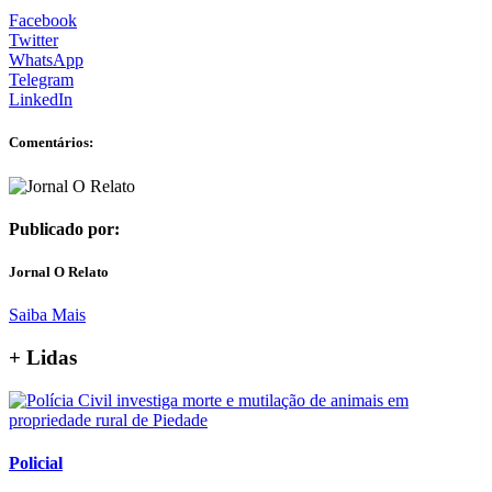
Facebook
Twitter
WhatsApp
Telegram
LinkedIn
Comentários:
Publicado por:
Jornal O Relato
Saiba Mais
+ Lidas
Policial