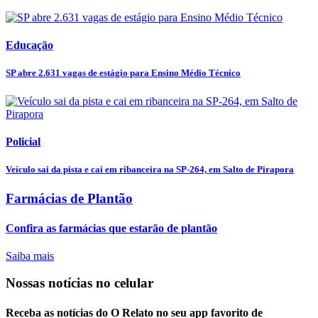
Educação
SP abre 2.631 vagas de estágio para Ensino Médio Técnico
Policial
Veículo sai da pista e cai em ribanceira na SP-264, em Salto de Pirapora
Farmácias de Plantão
Confira as farmácias que estarão de plantão
Saiba mais
Nossas notícias
no celular
Receba as notícias do O Relato no seu app favorito de