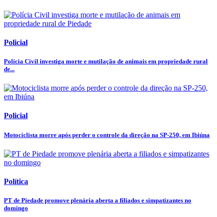
Policial
Polícia Civil investiga morte e mutilação de animais em propriedade rural
de...
Policial
Motociclista morre após perder o controle da direção na SP-250, em Ibiúna
Política
PT de Piedade promove plenária aberta a filiados e simpatizantes no
domingo