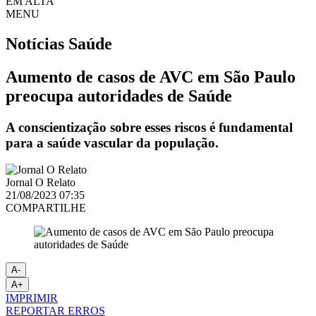
EM ALTA
MENU
Notícias
Saúde
Aumento de casos de AVC em São Paulo
preocupa autoridades de Saúde
A conscientização sobre esses riscos é fundamental
para a saúde vascular da população.
Jornal O Relato
21/08/2023 07:35
COMPARTILHE
A-
A+
IMPRIMIR
REPORTAR ERROS