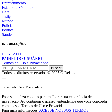
Entretenimento
Estado de São Paulo
Geral
Justiça
Mundo
Policial
Política
Saúde
INFORMAÇÕES
CONTATO
PAINEL DO USUÁRIO
Termos de Uso e Privacidade
Todos os direitos reservados © 2025 O Relato
Termos de Uso e Privacidade
Esse site utiliza cookies para melhorar sua experiência de
navegação. Ao continuar o acesso, entendemos que você concorda
com nossos Termos de Uso e Privacidade.
Para mais informações,
ACESSE NOSSOS TERMOS