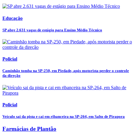
Educação
SP abre 2.631 vagas de estágio para Ensino Médio Técnico
Policial
Caminhão tomba na SP-250, em Piedade, após motorista perder o controle
da direção
Policial
Veículo sai da pista e cai em ribanceira na SP-264, em Salto de Pirapora
Farmácias de Plantão