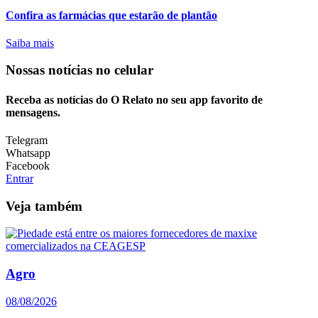
Confira as farmácias que estarão de plantão
Saiba mais
Nossas notícias
no celular
Receba as notícias do O Relato no seu app favorito de
mensagens.
Telegram
Whatsapp
Facebook
Entrar
Veja também
Agro
08/08/2026