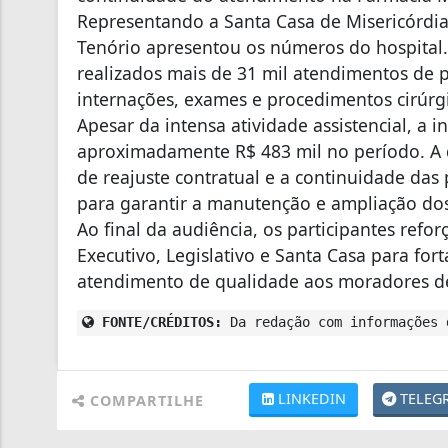
Representando a Santa Casa de Misericórdi
Tenório apresentou os números do hospital
realizados mais de 31 mil atendimentos de 
internações, exames e procedimentos cirúrg
Apesar da intensa atividade assistencial, a in
aproximadamente R$ 483 mil no período. A 
de reajuste contratual e a continuidade das
para garantir a manutenção e ampliação dos
Ao final da audiência, os participantes ref
Executivo, Legislativo e Santa Casa para for
atendimento de qualidade aos moradores d
FONTE/CRÉDITOS:
Da redação com informações 
LINKEDIN
TELEG
COMPARTILHE