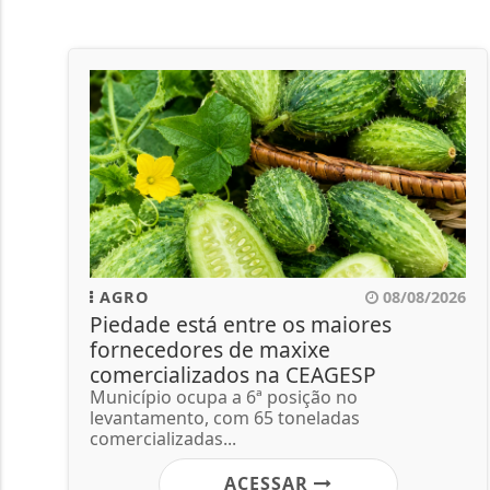
AGRO
08/08/2026
Piedade está entre os maiores
fornecedores de maxixe
comercializados na CEAGESP
Município ocupa a 6ª posição no
levantamento, com 65 toneladas
comercializadas...
ACESSAR