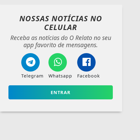
NOSSAS NOTÍCIAS
NO
CELULAR
Receba as notícias do O Relato no seu
app favorito de mensagens.
Telegram
Whatsapp
Facebook
ENTRAR