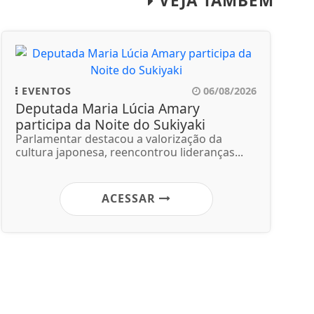
VEJA TAMBÉM
EVENTOS
06/08/2026
Deputada Maria Lúcia Amary
participa da Noite do Sukiyaki
Parlamentar destacou a valorização da
cultura japonesa, reencontrou lideranças...
ACESSAR