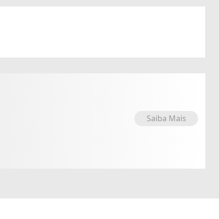
Saiba Mais