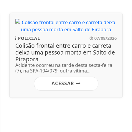
POLICIAL
07/08/2026
Colisão frontal entre carro e carreta
deixa uma pessoa morta em Salto de
Pirapora
Acidente ocorreu na tarde desta sexta-feira
(7), na SPA-104/079; outra vítima...
ACESSAR