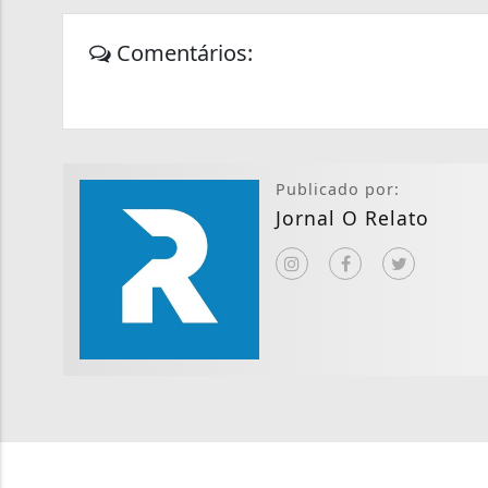
Comentários:
Publicado por:
Jornal O Relato