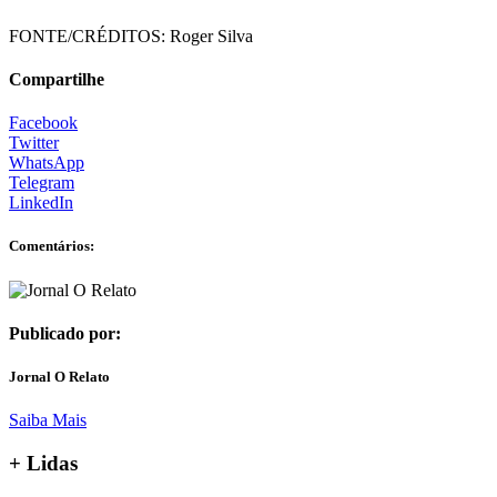
FONTE/CRÉDITOS:
Roger Silva
Compartilhe
Facebook
Twitter
WhatsApp
Telegram
LinkedIn
Comentários:
Publicado por:
Jornal O Relato
Saiba Mais
+ Lidas