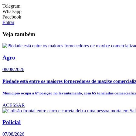
Telegram
Whatsapp
Facebook
Entrar
Veja também
Agro
08/08/2026
Piedade está entre os maiores fornecedores de maxixe comerci
Município ocupa a 6ª posição no levantamento, com 65 toneladas comercializa
ACESSAR
Policial
07/08/2026