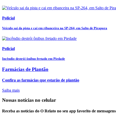
Policial
Veículo sai da pista e cai em ribanceira na SP-264, em Salto de Pirapora
Policial
Incêndio destrói ônibus fretado em Piedade
Farmácias de Plantão
Confira as farmácias que estarão de plantão
Saiba mais
Nossas notícias
no celular
Receba as notícias do O Relato no seu app favorito de mensagens