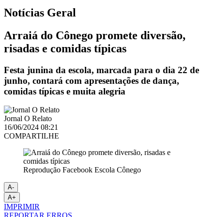
Notícias
Geral
Arraiá do Cônego promete diversão,
risadas e comidas típicas
Festa junina da escola, marcada para o dia 22 de
junho, contará com apresentações de dança,
comidas típicas e muita alegria
Jornal O Relato
16/06/2024 08:21
COMPARTILHE
Reprodução Facebook Escola Cônego
A-
A+
IMPRIMIR
REPORTAR ERROS