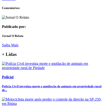
Comentários:
Publicado por:
Jornal O Relato
Saiba Mais
+ Lidas
Policial
Polícia Civil investiga morte e mutilação de animais em propriedade rural
de...