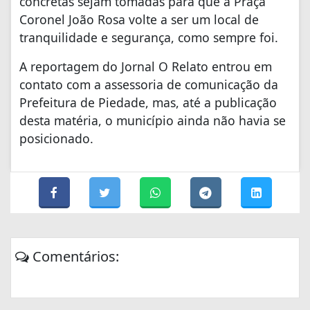
concretas sejam tomadas para que a Praça
Coronel João Rosa volte a ser um local de
tranquilidade e segurança, como sempre foi.
A reportagem do Jornal O Relato entrou em
contato com a assessoria de comunicação da
Prefeitura de Piedade, mas, até a publicação
desta matéria, o município ainda não havia se
posicionado.
Comentários: