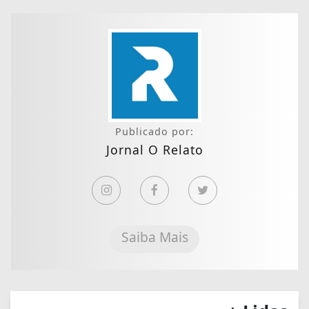
Publicado por:
Jornal O Relato
Saiba Mais