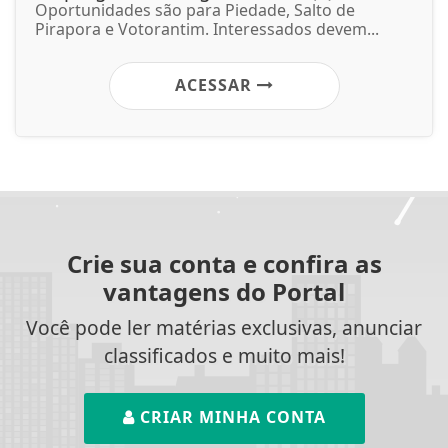
Oportunidades são para Piedade, Salto de
Pirapora e Votorantim. Interessados devem...
ACESSAR
Crie sua conta e confira as
vantagens do Portal
Você pode ler matérias exclusivas, anunciar
classificados e muito mais!
CRIAR MINHA CONTA