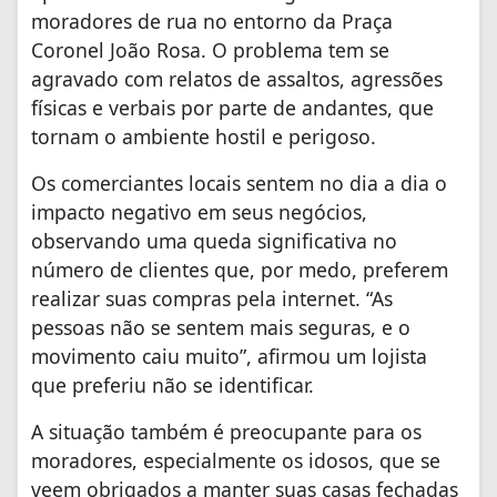
moradores de rua no entorno da Praça
Coronel João Rosa. O problema tem se
agravado com relatos de assaltos, agressões
físicas e verbais por parte de andantes, que
tornam o ambiente hostil e perigoso.
Os comerciantes locais sentem no dia a dia o
impacto negativo em seus negócios,
observando uma queda significativa no
número de clientes que, por medo, preferem
realizar suas compras pela internet. “As
pessoas não se sentem mais seguras, e o
movimento caiu muito”, afirmou um lojista
que preferiu não se identificar.
A situação também é preocupante para os
moradores, especialmente os idosos, que se
veem obrigados a manter suas casas fechadas