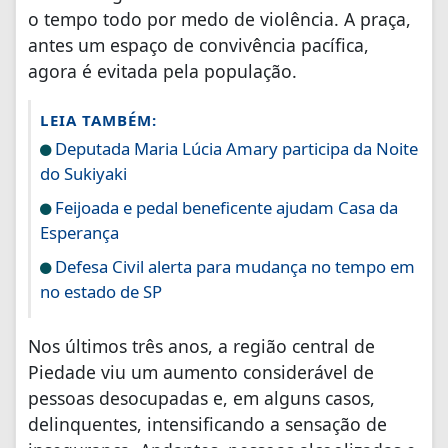
o tempo todo por medo de violência. A praça,
antes um espaço de convivência pacífica,
agora é evitada pela população.
LEIA TAMBÉM:
Deputada Maria Lúcia Amary participa da Noite
do Sukiyaki
Feijoada e pedal beneficente ajudam Casa da
Esperança
Defesa Civil alerta para mudança no tempo em
no estado de SP
Nos últimos três anos, a região central de
Piedade viu um aumento considerável de
pessoas desocupadas e, em alguns casos,
delinquentes, intensificando a sensação de