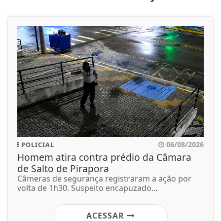
06/08/2026
POLICIAL
Homem atira contra prédio da Câmara
de Salto de Pirapora
Câmeras de segurança registraram a ação por
volta de 1h30. Suspeito encapuzado...
ACESSAR