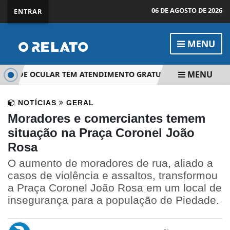
06 DE AGOSTO DE 2026
ENTRAR
MENU
MENU
ÚDE OCULAR TEM ATENDIMENTO GRATUITO EM PIEDADE
NOTÍCIAS
GERAL
Moradores e comerciantes temem
situação na Praça Coronel João
Rosa
O aumento de moradores de rua, aliado a
casos de violência e assaltos, transformou
a Praça Coronel João Rosa em um local de
insegurança para a população de Piedade.