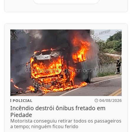
04/08/2026
POLICIAL
Incêndio destrói ônibus fretado em
Piedade
Motorista conseguiu retirar todos os passageiros
a tempo; ninguém ficou ferido