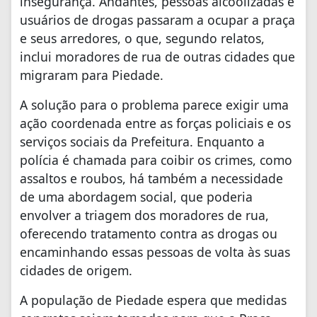
insegurança. Andantes, pessoas alcoolizadas e
usuários de drogas passaram a ocupar a praça
e seus arredores, o que, segundo relatos,
inclui moradores de rua de outras cidades que
migraram para Piedade.
A solução para o problema parece exigir uma
ação coordenada entre as forças policiais e os
serviços sociais da Prefeitura. Enquanto a
polícia é chamada para coibir os crimes, como
assaltos e roubos, há também a necessidade
de uma abordagem social, que poderia
envolver a triagem dos moradores de rua,
oferecendo tratamento contra as drogas ou
encaminhando essas pessoas de volta às suas
cidades de origem.
A população de Piedade espera que medidas