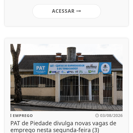
ACESSAR
03/08/2026
EMPREGO
PAT de Piedade divulga novas vagas de
emprego nesta segunda-feira (3)