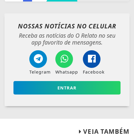
NOSSAS NOTÍCIAS
NO CELULAR
Receba as notícias do O Relato no seu
app favorito de mensagens.
Telegram
Whatsapp
Facebook
ENTRAR
VEJA TAMBÉM