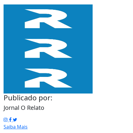
Publicado por:
Jornal O Relato
Saiba Mais