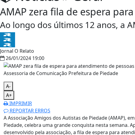
AMAP zera fila de espera par
Ao longo dos últimos 12 anos, a 
Jornal O Relato
26/01/2024 19:00
Assessoria de Comunicação Prefeitura de Piedade
A-
A+
IMPRIMIR
REPORTAR ERROS
A Associação Amigos dos Autistas de Piedade (AMAP), em
Piedade, celebra uma grande conquista nesta semana. A
desenvolvido pela associação, a fila de espera para atend