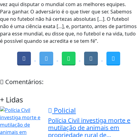
vez aqui disputar o mundial com as melhores equipes.
Para ganhar. O adversário é o que tiver que ser. Sabemos
que no futebol não há certezas absolutas […]. O futebol
não é uma ciência exata […], e, portanto, antes de partimos
para esse mundial, eu disse que, no futebol e na vida, tudo
é possível quando se acredita e se tem fé”.
Comentários:
+ Lidas
Policial
Polícia Civil investiga morte e
mutilação de animais em
propriedade rural de...