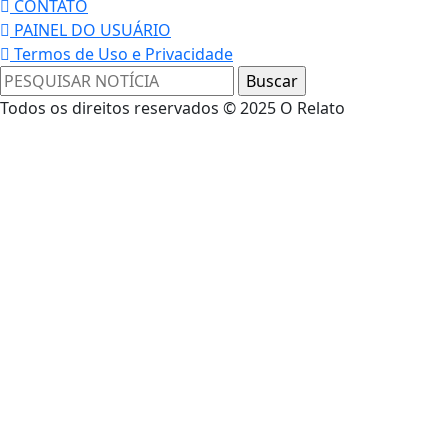
CONTATO
PAINEL DO USUÁRIO
Termos de Uso e Privacidade
Todos os direitos reservados © 2025 O Relato