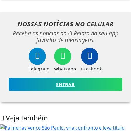
NOSSAS NOTÍCIAS
NO CELULAR
Receba as notícias do O Relato no seu app
favorito de mensagens.
Telegram
Whatsapp
Facebook
ENTRAR
Veja também