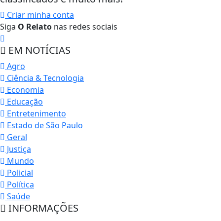
Criar minha conta
Siga
O Relato
nas redes sociais
EM NOTÍCIAS
Agro
Ciência & Tecnologia
Economia
Educação
Entretenimento
Estado de São Paulo
Geral
Justiça
Mundo
Policial
Política
Saúde
INFORMAÇÕES