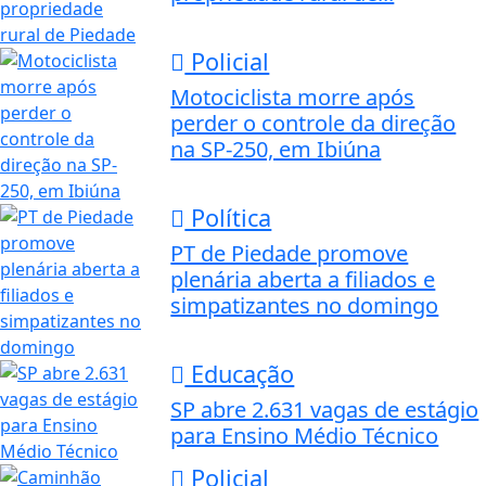
Policial
Motociclista morre após
perder o controle da direção
na SP-250, em Ibiúna
Política
PT de Piedade promove
plenária aberta a filiados e
simpatizantes no domingo
Educação
SP abre 2.631 vagas de estágio
para Ensino Médio Técnico
Policial