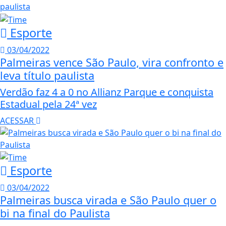
Esporte
03/04/2022
Palmeiras vence São Paulo, vira confronto e
leva título paulista
Verdão faz 4 a 0 no Allianz Parque e conquista
Estadual pela 24ª vez
ACESSAR
Esporte
03/04/2022
Palmeiras busca virada e São Paulo quer o
bi na final do Paulista