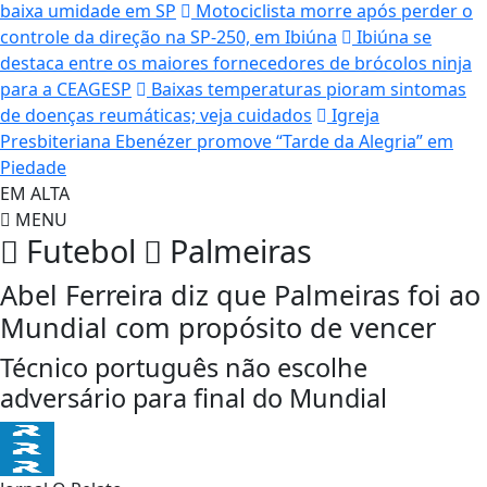
baixa umidade em SP
Motociclista morre após perder o
controle da direção na SP-250, em Ibiúna
Ibiúna se
destaca entre os maiores fornecedores de brócolos ninja
para a CEAGESP
Baixas temperaturas pioram sintomas
de doenças reumáticas; veja cuidados
Igreja
Presbiteriana Ebenézer promove “Tarde da Alegria” em
Piedade
EM ALTA
MENU
Futebol
Palmeiras
Abel Ferreira diz que Palmeiras foi ao
Mundial com propósito de vencer
Técnico português não escolhe
adversário para final do Mundial