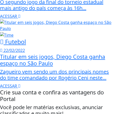
O segundo jogo da final do torneio estadual
mais antigo do país começa às 16h...
ACESSAR
Futebol
22/02/2022
Titular em seis jogos, Diego Costa ganha
espaço no São Paulo
Zagueiro vem sendo um dos principais nomes
do time comandado por Rogério Ceni neste...
ACESSAR
Crie sua conta e confira as vantagens do
Portal
Você pode ler matérias exclusivas, anunciar
classificados e muito mais!