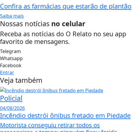
Confira as farmácias que estarão de plantão
Saiba mais
Nossas notícias
no celular
Receba as notícias do O Relato no seu app
favorito de mensagens.
Telegram
Whatsapp
Facebook
Entrar
Veja também
Policial
04/08/2026
Incêndio destrói ônibus fretado em Piedade
Motorista conseguiu retirar todos os