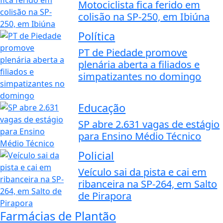
Motociclista fica ferido em
colisão na SP-250, em Ibiúna
Política
PT de Piedade promove
plenária aberta a filiados e
simpatizantes no domingo
Educação
SP abre 2.631 vagas de estágio
para Ensino Médio Técnico
Policial
Veículo sai da pista e cai em
ribanceira na SP-264, em Salto
de Pirapora
Farmácias de Plantão