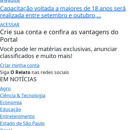
Capacitação voltada a maiores de 18 anos será
realizada entre setembro e outubro,...
ACESSAR
Crie sua conta e confira as vantagens do
Portal
Você pode ler matérias exclusivas, anunciar
classificados e muito mais!
Criar minha conta
Siga
O Relato
nas redes sociais
EM NOTÍCIAS
Agro
Ciência & Tecnologia
Economia
Educação
Entretenimento
Estado de São Paulo