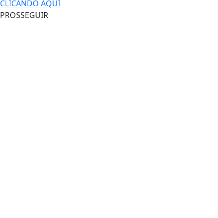
CLICANDO AQUI
PROSSEGUIR