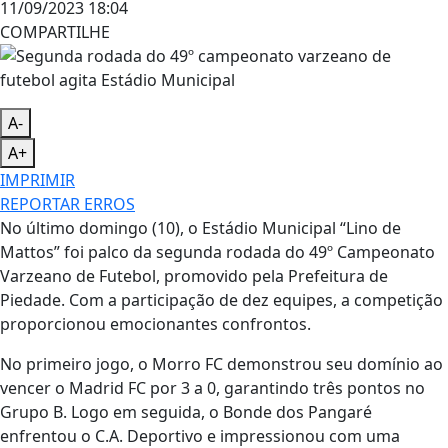
11/09/2023 18:04
COMPARTILHE
A-
A+
IMPRIMIR
REPORTAR ERROS
No último domingo (10), o Estádio Municipal “Lino de
Mattos” foi palco da segunda rodada do 49º Campeonato
Varzeano de Futebol, promovido pela Prefeitura de
Piedade. Com a participação de dez equipes, a competição
proporcionou emocionantes confrontos.
No primeiro jogo, o Morro FC demonstrou seu domínio ao
vencer o Madrid FC por 3 a 0, garantindo três pontos no
Grupo B. Logo em seguida, o Bonde dos Pangaré
enfrentou o C.A. Deportivo e impressionou com uma