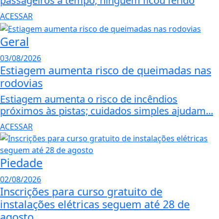
passageiros a tempo; ninguém ficou ferido
ACESSAR
Geral
03/08/2026
Estiagem aumenta risco de queimadas nas
rodovias
Estiagem aumenta o risco de incêndios
próximos às pistas; cuidados simples ajudam...
ACESSAR
Piedade
02/08/2026
Inscrições para curso gratuito de
instalações elétricas seguem até 28 de
agosto