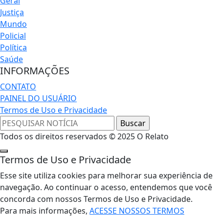
Geral
Justiça
Mundo
Policial
Política
Saúde
INFORMAÇÕES
CONTATO
PAINEL DO USUÁRIO
Termos de Uso e Privacidade
Todos os direitos reservados © 2025 O Relato
Termos de Uso e Privacidade
Esse site utiliza cookies para melhorar sua experiência de
navegação. Ao continuar o acesso, entendemos que você
concorda com nossos Termos de Uso e Privacidade.
Para mais informações,
ACESSE NOSSOS TERMOS