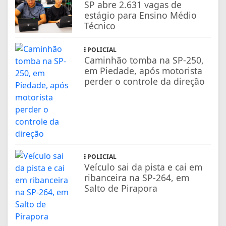
SP abre 2.631 vagas de
estágio para Ensino Médio
Técnico
POLICIAL
Caminhão tomba na SP-250,
em Piedade, após motorista
perder o controle da direção
POLICIAL
Veículo sai da pista e cai em
ribanceira na SP-264, em
Salto de Pirapora