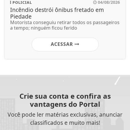
04/08/2026
POLICIAL
Incêndio destrói ônibus fretado em
Piedade
Motorista conseguiu retirar todos os passageiros
a tempo; ninguém ficou ferido
ACESSAR
Crie sua conta e confira as
vantagens do Portal
Você pode ler matérias exclusivas, anunciar
classificados e muito mais!