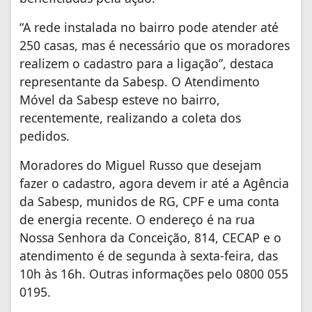
“A rede instalada no bairro pode atender até
250 casas, mas é necessário que os moradores
realizem o cadastro para a ligação”, destaca
representante da Sabesp. O Atendimento
Móvel da Sabesp esteve no bairro,
recentemente, realizando a coleta dos
pedidos.
Moradores do Miguel Russo que desejam
fazer o cadastro, agora devem ir até a Agência
da Sabesp, munidos de RG, CPF e uma conta
de energia recente. O endereço é na rua
Nossa Senhora da Conceição, 814, CECAP e o
atendimento é de segunda à sexta-feira, das
10h às 16h. Outras informações pelo 0800 055
0195.