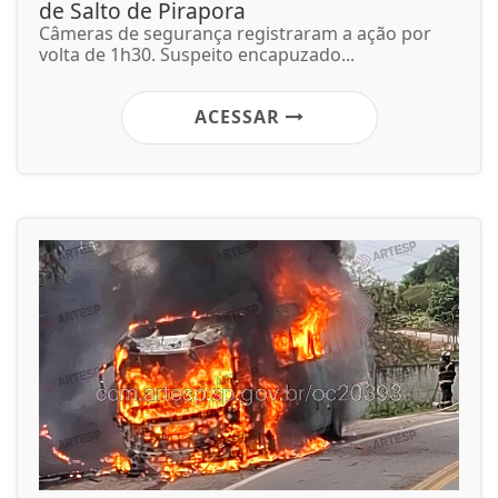
de Salto de Pirapora
Câmeras de segurança registraram a ação por
volta de 1h30. Suspeito encapuzado...
ACESSAR