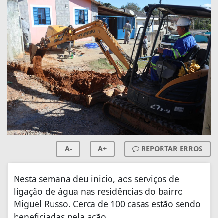
A-
A+
REPORTAR ERROS
Nesta semana deu inicio, aos serviços de
ligação de água nas residências do bairro
Miguel Russo. Cerca de 100 casas estão sendo
beneficiadas pela ação.