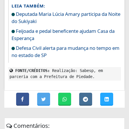
LEIA TAMBÉM:
Deputada Maria Lúcia Amary participa da Noite
do Sukiyaki
Feijoada e pedal beneficente ajudam Casa da
Esperança
Defesa Civil alerta para mudança no tempo em
no estado de SP
FONTE/CRÉDITOS:
Realização: Sabesp, em
parceria com a Prefeitura de Piedade.
Comentários: