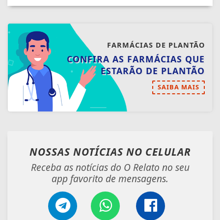
FARMÁCIAS DE PLANTÃO
CONFIRA AS FARMÁCIAS QUE
ESTARÃO DE PLANTÃO
SAIBA MAIS
NOSSAS NOTÍCIAS
NO CELULAR
Receba as notícias do O Relato no seu
app favorito de mensagens.