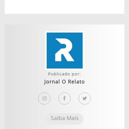
Publicado por:
Jornal O Relato
Saiba Mais