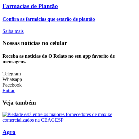
Farmácias de Plantão
Confira as farmácias que estarão de plantão
Saiba mais
Nossas notícias
no celular
Receba as notícias do O Relato no seu app favorito de
mensagens.
Telegram
Whatsapp
Facebook
Entrar
Veja também
Agro