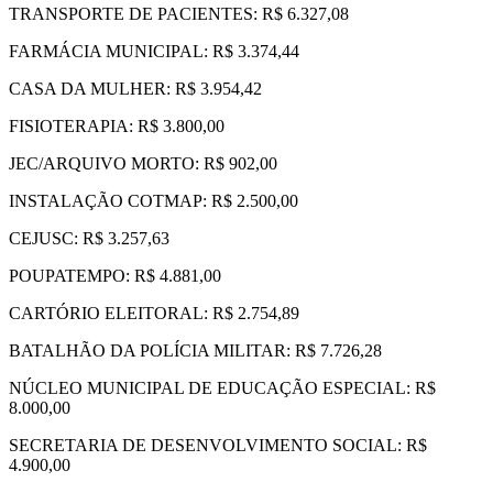
TRANSPORTE DE PACIENTES: R$ 6.327,08
FARMÁCIA MUNICIPAL: R$ 3.374,44
CASA DA MULHER: R$ 3.954,42
FISIOTERAPIA: R$ 3.800,00
JEC/ARQUIVO MORTO: R$ 902,00
INSTALAÇÃO COTMAP: R$ 2.500,00
CEJUSC: R$ 3.257,63
POUPATEMPO: R$ 4.881,00
CARTÓRIO ELEITORAL: R$ 2.754,89
BATALHÃO DA POLÍCIA MILITAR: R$ 7.726,28
NÚCLEO MUNICIPAL DE EDUCAÇÃO ESPECIAL: R$
8.000,00
SECRETARIA DE DESENVOLVIMENTO SOCIAL: R$
4.900,00