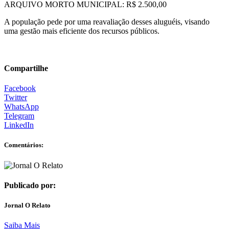
ARQUIVO MORTO MUNICIPAL: R$ 2.500,00
A população pede por uma reavaliação desses aluguéis, visando
uma gestão mais eficiente dos recursos públicos.
Compartilhe
Facebook
Twitter
WhatsApp
Telegram
LinkedIn
Comentários:
Publicado por:
Jornal O Relato
Saiba Mais