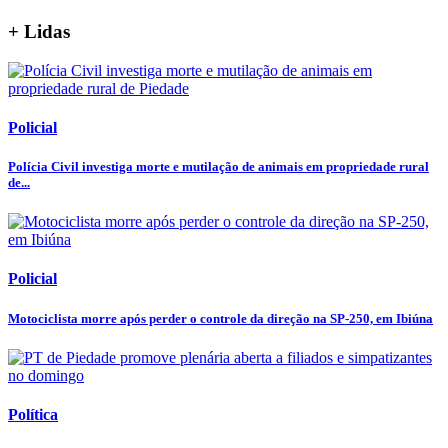
+ Lidas
Policial
Polícia Civil investiga morte e mutilação de animais em propriedade rural
de...
Policial
Motociclista morre após perder o controle da direção na SP-250, em Ibiúna
Política